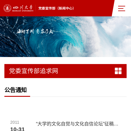
党委宣传部追求网
公告通知
2011
“大学的文化自觉与文化自信论坛”征稿通知
10-31