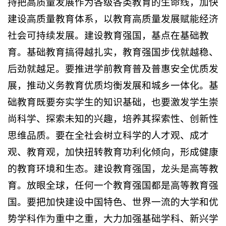
持把高质量发展作为各级各类教育的生命线，加快
建设高质量教育体系，以教育高质量发展赋能经济
社会可持续发展。建设教育强国，基点在基础教
育。基础教育搞得越扎实，教育强国步伐就越稳、
后劲就越足。要推进学前教育普及普惠安全优质发
展，推动义务教育优质均衡发展和城乡一体化。基
础教育既要夯实学生的知识基础，也要激发学生崇
尚科学、探索未知的兴趣，培养其探索性、创新性
思维品质。要在全社会树立科学的人才观、成才
观、教育观，加快扭转教育功利化倾向，形成健康
的教育环境和生态。建设教育强国，龙头是高等教
育。放眼全球，任何一个教育强国都是高等教育强
国。要把加快建设中国特色、世界一流的大学和优
势学科作为重中之重，大力加强基础学科、新兴学