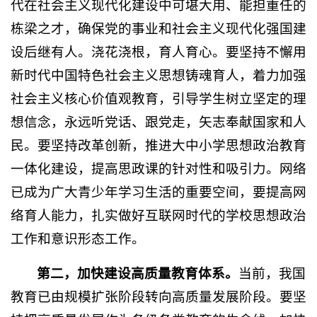
代在社会主义现代化建设中可堪大用、能担重任的
栋梁之才，确保党的事业和社会主义现代化强国建
设后继有人。浇花浇根，育人育心。要坚持不懈用
新时代中国特色社会主义思想铸魂育人，着力加强
社会主义核心价值观教育，引导学生树立坚定的理
想信念，永远听党话、跟党走，矢志奉献国家和人
民。要坚持改革创新，推进大中小学思想政治教育
一体化建设，提高思政课的针对性和吸引力。网络
已成为广大青少年学习生活的重要空间，要提高网
络育人能力，扎实做好互联网时代的学校思想政治
工作和意识形态工作。
第二，加快建设高质量教育体系。
当前，我国
教育已由规模扩张阶段转向高质量发展阶段。要坚