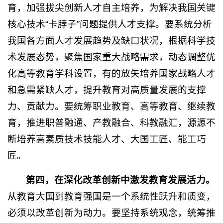
育，加强拔尖创新人才自主培养，为解决我国关键
核心技术“卡脖子”问题提供人才支撑。要系统分析
我国各方面人才发展趋势及缺口状况，根据科学技
术发展态势，聚焦国家重大战略需求，动态调整优
化高等教育学科设置，有的放矢培养国家战略人才
和急需紧缺人才，提升教育对高质量发展的支撑
力、贡献力。要统筹职业教育、高等教育、继续教
育，推进职普融通、产教融合、科教融汇，源源不
断培养高素质技术技能人才、大国工匠、能工巧
匠。
第四，在深化改革创新中激发教育发展活力。
从教育大国到教育强国是一个系统性跃升和质变，
必须以改革创新为动力。要坚持系统观念，统筹推