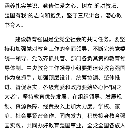
涵养扎实学识、勤修仁爱之心，树立“躬耕教坛、
强国有我”的志向和抱负，坚守三尺讲台，潜心教
书育人。
建设教育强国是全党全社会的共同任务。要坚
持和加强党对教育工作的全面领导，不断完善党委
统一领导、党政齐抓共管、部门各负其责的教育领
导体制。中央教育工作领导小组要把建设教育强国
作为总抓手，加强顶层设计、统筹协调、整体推
进、督促落实。各级党委和政府要始终心怀“国之
大者”，坚持教育优先发展，在组织领导、发展规
划、资源保障、经费投入上加大力度。学校、家
庭、社会要紧密合作、同向发力，积极投身教育强
国实践，共同办好教育强国事业。全党全国各族人