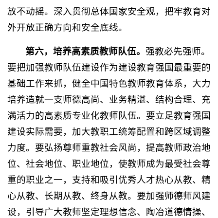
放不动摇。深入贯彻总体国家安全观，把牢教育对
外开放正确方向和安全底线。
第六，培养高素质教师队伍。
强教必先强师。
要把加强教师队伍建设作为建设教育强国最重要的
基础工作来抓，健全中国特色教师教育体系，大力
培养造就一支师德高尚、业务精湛、结构合理、充
满活力的高素质专业化教师队伍。要立足教育强国
建设实际需要，加大教职工统筹配置和跨区域调整
力度。要弘扬尊师重教社会风尚，提高教师政治地
位、社会地位、职业地位，使教师成为最受社会尊
重的职业之一，支持和吸引优秀人才热心从教、精
心从教、长期从教、终身从教。要加强师德师风建
设，引导广大教师坚定理想信念、陶冶道德情操、