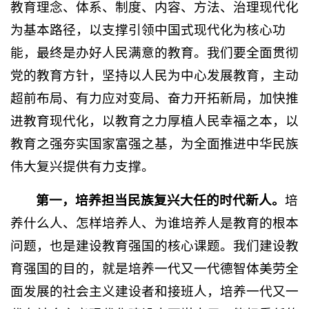
教育理念、体系、制度、内容、方法、治理现代化
为基本路径，以支撑引领中国式现代化为核心功
能，最终是办好人民满意的教育。我们要全面贯彻
党的教育方针，坚持以人民为中心发展教育，主动
超前布局、有力应对变局、奋力开拓新局，加快推
进教育现代化，以教育之力厚植人民幸福之本，以
教育之强夯实国家富强之基，为全面推进中华民族
伟大复兴提供有力支撑。
第一，培养担当民族复兴大任的时代新人。
培
养什么人、怎样培养人、为谁培养人是教育的根本
问题，也是建设教育强国的核心课题。我们建设教
育强国的目的，就是培养一代又一代德智体美劳全
面发展的社会主义建设者和接班人，培养一代又一