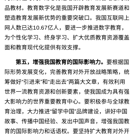
品教材。教育数字化是我国开辟教育发展新赛道和
塑造教育发展新优势的重要突破口。我国互联网上
网人数已达10.67亿人，要进一步推进数字教育，
为个性化学习、终身学习、扩大优质教育资源覆盖
面和教育现代化提供有效支撑。
第五，增强我国教育的国际影响力。
要根据国
际形势发展变化，完善教育对外开放战略策略，统
筹做好“引进来”和“走出去”两篇大文章，有效利用
世界一流教育资源和创新要素，使我国成为具有强
大影响力的世界重要教育中心。要积极参与全球教
育治理，大力推进“留学中国”品牌建设，讲好中国
故事、传播中国经验、发出中国声音，增强我国教
育的国际影响力和话语权。要坚持扩大教育对外开