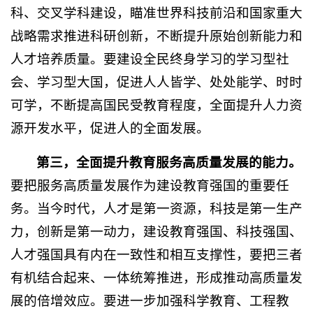
科、交叉学科建设，瞄准世界科技前沿和国家重大
战略需求推进科研创新，不断提升原始创新能力和
人才培养质量。要建设全民终身学习的学习型社
会、学习型大国，促进人人皆学、处处能学、时时
可学，不断提高国民受教育程度，全面提升人力资
源开发水平，促进人的全面发展。
第三，全面提升教育服务高质量发展的能力。
要把服务高质量发展作为建设教育强国的重要任
务。当今时代，人才是第一资源，科技是第一生产
力，创新是第一动力，建设教育强国、科技强国、
人才强国具有内在一致性和相互支撑性，要把三者
有机结合起来、一体统筹推进，形成推动高质量发
展的倍增效应。要进一步加强科学教育、工程教