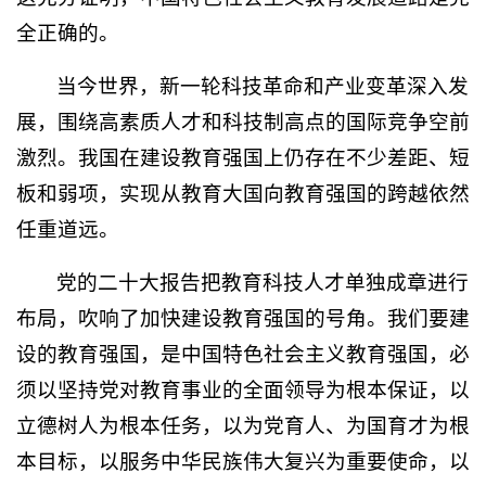
全正确的。
当今世界，新一轮科技革命和产业变革深入发
展，围绕高素质人才和科技制高点的国际竞争空前
激烈。我国在建设教育强国上仍存在不少差距、短
板和弱项，实现从教育大国向教育强国的跨越依然
任重道远。
党的二十大报告把教育科技人才单独成章进行
布局，吹响了加快建设教育强国的号角。我们要建
设的教育强国，是中国特色社会主义教育强国，必
须以坚持党对教育事业的全面领导为根本保证，以
立德树人为根本任务，以为党育人、为国育才为根
本目标，以服务中华民族伟大复兴为重要使命，以