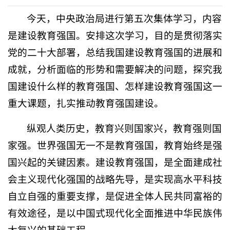
今天，中央政治局进行第五次集体学习，内容
是建设教育强国。安排这次学习，目的是贯彻落实
党的二十大部署，总结我国建设教育强国的进展和
成就，分析面临的形势和需要解决的问题，探究我
国建设什么样的教育强国、怎样建设教育强国这一
重大课题，扎实推动教育强国建设。
纵观人类历史，教育兴则国家兴，教育强则国
家强。世界强国无一不是教育强国，教育始终是强
国兴起的关键因素。建设教育强国，是全面建成社
会主义现代化强国的战略先导，是实现高水平科技
自立自强的重要支撑，是促进全体人民共同富裕的
有效途径，是以中国式现代化全面推进中华民族伟