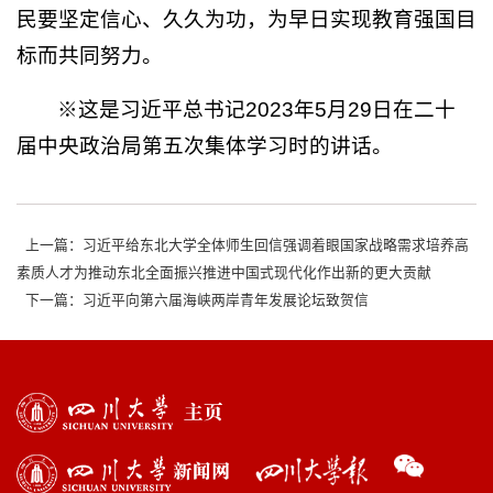
民要坚定信心、久久为功，为早日实现教育强国目
标而共同努力。
※这是习近平总书记2023年5月29日在二十
届中央政治局第五次集体学习时的讲话。
上一篇：习近平给东北大学全体师生回信强调着眼国家战略需求培养高
素质人才为推动东北全面振兴推进中国式现代化作出新的更大贡献
下一篇：习近平向第六届海峡两岸青年发展论坛致贺信