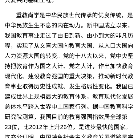
大复兴的基础工程。
重教尚学是中华民族世代传承的优良传统，是
中华民族生生不息的内在动力。新中国成立以来，
我国教育事业走过了由旧到新、由小到大的非凡历
程，实现了从文盲大国向教育大国、从人口大国向
人力资源大国的转变。党的十八大以来，党中央坚
持把教育作为国之大计、党之大计，作出加快教育
现代化、建设教育强国的重大决策，推动新时代教
育事业取得历史性成就、发生格局性变化。我国已
建成世界上规模最大的教育体系，教育现代化发展
总体水平跨入世界中上国家行列。据中国教育科学
研究院测算，我国目前的教育强国指数居全球第
23位，比2012年上升26位，是进步最快的国家。
这充分证明，中国特色社会主义教育发展道路是完