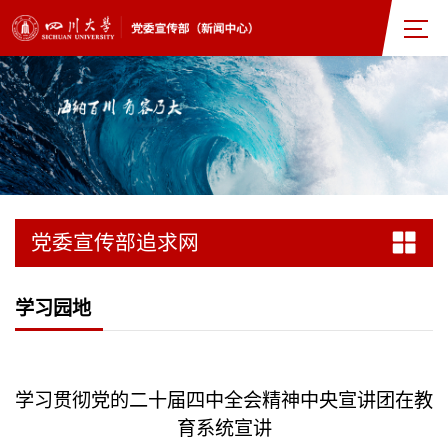
党委宣传部追求网
学习园地
学习贯彻党的二十届四中全会精神中央宣讲团在教
育系统宣讲