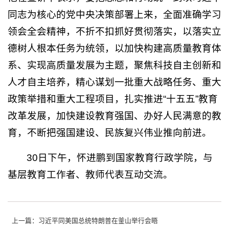
同志为核心的党中央决策部署上来，全面准确学习
领会全会精神，不折不扣抓好贯彻落实，以落实立
德树人根本任务为统领，以加快构建高质量教育体
系、实现高质量发展为主题，聚焦科技自主创新和
人才自主培养，精心谋划一批重大战略任务、重大
政策举措和重大工程项目，扎实推进“十五五”教育
改革发展，加快建设教育强国、办好人民满意的教
育，不断把强国建设、民族复兴伟业推向前进。
30日下午，怀进鹏到国家教育行政学院，与
基层教育工作者、教师代表互动交流。
上一篇：习近平同美国总统特朗普在釜山举行会晤