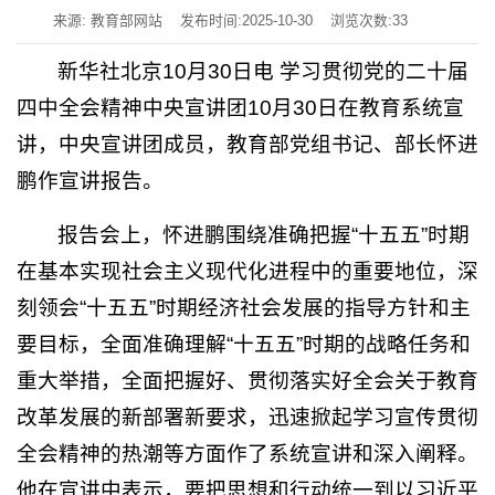
来源: 教育部网站
发布时间:2025-10-30
浏览次数:
33
新华社北京10月30日电 学习贯彻党的二十届
四中全会精神中央宣讲团10月30日在教育系统宣
讲，中央宣讲团成员，教育部党组书记、部长怀进
鹏作宣讲报告。
报告会上，怀进鹏围绕准确把握“十五五”时期
在基本实现社会主义现代化进程中的重要地位，深
刻领会“十五五”时期经济社会发展的指导方针和主
要目标，全面准确理解“十五五”时期的战略任务和
重大举措，全面把握好、贯彻落实好全会关于教育
改革发展的新部署新要求，迅速掀起学习宣传贯彻
全会精神的热潮等方面作了系统宣讲和深入阐释。
他在宣讲中表示，要把思想和行动统一到以习近平