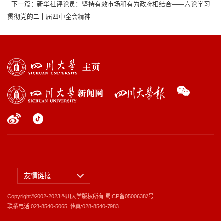
下一篇：新华社评论员：坚持有效市场和有为政府相结合——六论学习
贯彻党的二十届四中全会精神
友情链接
Copyright©2002-2023四川大学版权所有
蜀ICP备05006382号
联系电话:028-8540-5065 传真:028-8540-7983