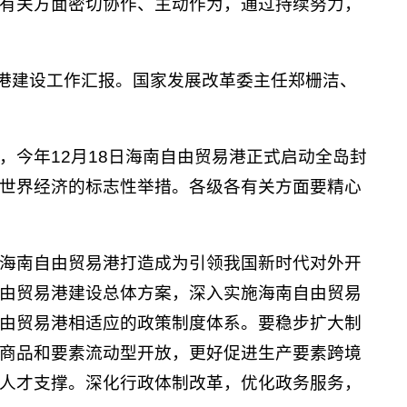
有关方面密切协作、主动作为，通过持续努力，
易港建设工作汇报。国家发展改革委主任郑栅洁、
，今年12月18日海南自由贸易港正式启动全岛封
世界经济的标志性举措。各级各有关方面要精心
海南自由贸易港打造成为引领我国新时代对外开
由贸易港建设总体方案，深入实施海南自由贸易
由贸易港相适应的政策制度体系。要稳步扩大制
商品和要素流动型开放，更好促进生产要素跨境
人才支撑。深化行政体制改革，优化政务服务，