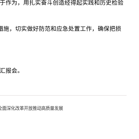
于作为，用扎实奋斗创造经得起实践和历史检验
关措施，切实做好防范和应急处置工作，确保把损
汇报会。
全面深化改革开放推动高质量发展