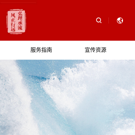
服务指南
宣传资源