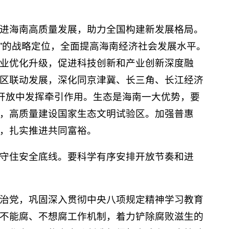
进海南高质量发展，助力全国构建新发展格局。
心”的战略定位，全面提高海南经济社会发展水平。
业优化升级，促进科技创新和产业创新深度融
区联动发展，深化同京津冀、长三角、长江经济
外开放中发挥牵引作用。生态是海南一大优势，要
，高质量建设国家生态文明试验区。加强普惠
，扎实推进共同富裕。
守住安全底线。要科学有序安排开放节奏和进
治党，巩固深入贯彻中央八项规定精神学习教育
不能腐、不想腐工作机制，着力铲除腐败滋生的