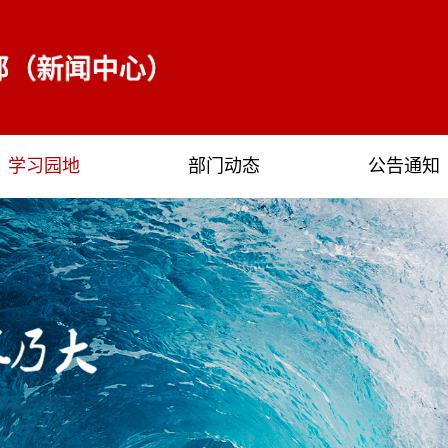
学习园地
部门动态
公告通知