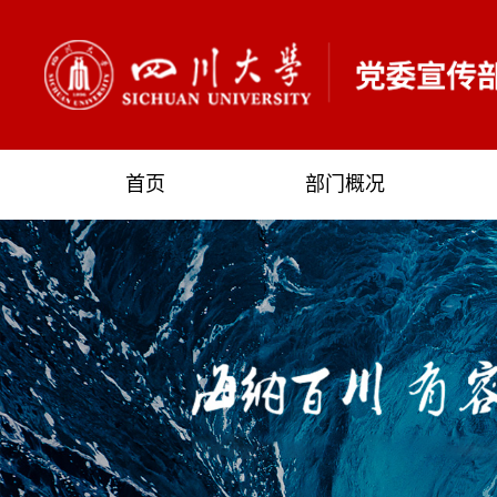
首页
部门概况