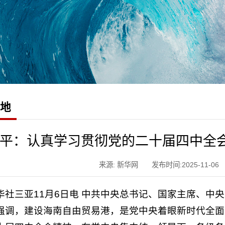
园地
平：认真学习贯彻党的二十届四中全会
来源: 新华网
发布时间:2025-11-06
华社三亚11月6日电 中共中央总书记、国家主席、中
强调，建设海南自由贸易港，是党中央着眼新时代全面