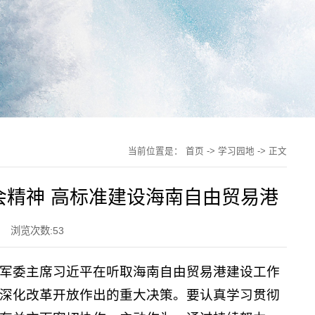
当前位置是：
首页
->
学习园地
-> 正文
精神 高标准建设海南自由贸易港
浏览次数:
53
央军委主席习近平在听取海南自由贸易港建设工作
深化改革开放作出的重大决策。要认真学习贯彻