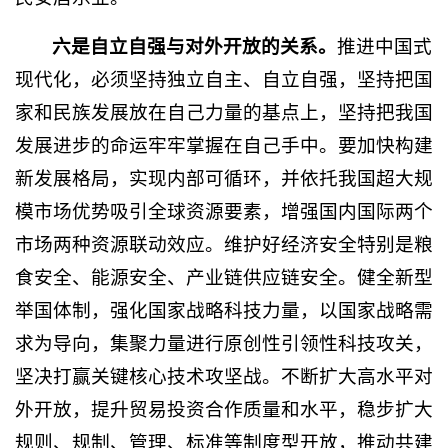
六是自立自强与对外开放的关系。
推进中国式
现代化，必须坚持独立自主、自立自强，坚持把国
家和民族发展放在自己力量的基点上，坚持把我国
发展进步的命运牢牢掌握在自己手中。要加快构建
新发展格局，实现内部可循环，并依托我国超大规
模市场优势吸引全球资源要素，增强国内国际两个
市场两种资源联动效应。维护好经济安全特别是粮
食安全、能源安全、产业链供应链安全。健全新型
举国体制，强化国家战略科技力量，以国家战略需
求为导向，集聚力量进行原创性引领性科技攻关，
坚决打赢关键核心技术攻坚战。不断扩大高水平对
外开放，提升贸易投资合作质量和水平，稳步扩大
规则、规制、管理、标准等制度型开放，推动共建