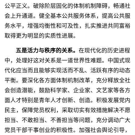
公平正义。破除阶层固化的体制机制障碍，畅通社
会上升通道。健全基本公共服务体系，提高公共服
务水平，增强均衡性和可及性，扎实推进共同富裕
取得更为明显的实质性进展。
五是活力与秩序的关系。
在现代化的历史进程
中，处理好这对关系是一道世界性难题。中国式现
代化应当而且能够实现活而不乱、活跃有序的动态
平衡。要深化各方面体制机制改革，充分释放全社
会创造潜能，鼓励科学家、企业家、文艺家等各方
面人才特别是青年人才创新、创造。积极发展党内
民主，保障党员权利，采取切实有效措施解决不愿
担当、不敢担当、不善担当等问题，充分调动广大
党员干部干事创业的积极性。加强社会舆论引导，