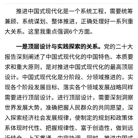
推进中国式现代化是一个系统工程，需要统筹
兼顾、系统谋划、整体推进，正确处理好一系列重
大关系。这里我重点强调6个方面。
一是顶层设计与实践探索的关系。
党的二十大
报告深刻阐述了中国式现代化的中国特色、本质要
求和重大原则，是对推进中国式现代化的最高顶层
设计。中国式现代化是分阶段、分领域推进的，实
现各个阶段发展目标、落实各个领域发展战略同样
需要进行顶层设计。进行顶层设计，需要深刻洞察
世界发展大势，准确把握人民群众的共同愿望，深
入探索经济社会发展规律，使制定的规划和政策体
系体现时代性、把握规律性、富于创造性，做到远