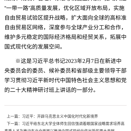
“一带一路”高质量发展，优化区域开放布局，实施
自由贸易试验区提升战略，扩大面向全球的高标准
自由贸易区网络，深度参与全球产业分工和合作，
维护多元稳定的国际经济格局和经贸关系，拓展中
国式现代化的发展空间。
※这是习近平总书记2023年2月7日在新进中
央委员会的委员、候补委员和省部级主要领导干部
学习贯彻习近平新时代中国特色社会主义思想和党
的二十大精神研讨班上讲话的一部分。
上一篇：习近平：开辟马克思主义中国化时代化新境界
下一篇：习近平给东北大学全体师生回信强调着眼国家战略需求培养高
素质人才为推动东北全面振兴推进中国式现代化作出新的更大贡献