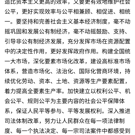
造比资本主义更高的效率，又要更有效地维护社会
公平，更好实现效率与公平相兼顾、相促进、相统
一。要坚持和完善社会主义基本经济制度，毫不动
摇巩固和发展公有制经济，毫不动摇鼓励、支持、
引导非公有制经济发展，充分发挥市场在资源配置
中的决定性作用，更好发挥政府作用。构建全国统
一大市场，深化要素市场化改革，建设高标准市场
体系，营造市场化、法治化、国际化营商环境，持
续优化劳动、资本、土地、资源等生产要素配置，
着力提高全要素生产率。加快建立以权利公平、机
会公平、规则公平为主要内容的社会公平保障体
系，保证人民平等参与、平等发展权利。深入推进
司法体制改革，努力让人民群众在每一项法律制
度、每一个执法决定、每一宗司法案件中都感受到