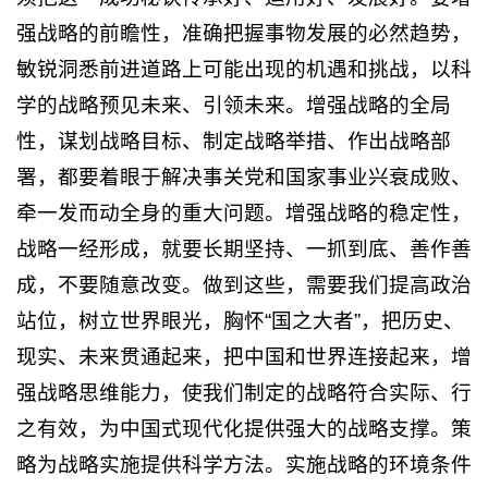
强战略的前瞻性，准确把握事物发展的必然趋势，
敏锐洞悉前进道路上可能出现的机遇和挑战，以科
学的战略预见未来、引领未来。增强战略的全局
性，谋划战略目标、制定战略举措、作出战略部
署，都要着眼于解决事关党和国家事业兴衰成败、
牵一发而动全身的重大问题。增强战略的稳定性，
战略一经形成，就要长期坚持、一抓到底、善作善
成，不要随意改变。做到这些，需要我们提高政治
站位，树立世界眼光，胸怀“国之大者”，把历史、
现实、未来贯通起来，把中国和世界连接起来，增
强战略思维能力，使我们制定的战略符合实际、行
之有效，为中国式现代化提供强大的战略支撑。策
略为战略实施提供科学方法。实施战略的环境条件