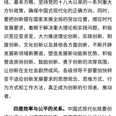
线、基本方略，坚持党的十八大以来的一系列重大
方针政策，确保中国式现代化的正确方向。同时，
要把创新摆在国家发展全局的突出位置，顺应时代
发展要求，着眼于解决重大理论和实践问题，积极
识变应变求变，大力推进理论创新、实践创新、制
度创新、文化创新以及其他各方面创新，不断开辟
发展新领域新赛道，塑造发展新动能新优势。积极
营造崇尚创新、鼓励创新、勇于创新的浓厚氛围，
让创新在全社会蔚然成风。各级领导干部要加快转
变不适应创新发展要求的思想观念、思维方式、行
为方式和工作方法，真正成为创新的引领者、推动
者。
四是效率与公平的关系。
中国式现代化既要创