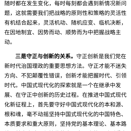
随时都在发生变化，每时每刻都会遇到新情况新问
题，这就需要我们把战略的原则性和策略的灵活性
有机结合起来，灵活机动、随机应变、临机决断，
在因地制宜、因势而动、顺势而为中把握战略主
动。
三是守正与创新的关系。
守正创新是我们党在
新时代治国理政的重要思想方法。守正才能不迷失
方向、不犯颠覆性错误，创新才能把握时代、引领
时代。中国式现代化的探索就是一个在继承中发
展、在守正中创新的历史过程。在推进中国式现代
化新征程上，首先要守好中国式现代化的本和源、
根和魂，毫不动摇坚持中国式现代化的中国特色、
本质要求和重大原则，坚持党的基本理论、基本路