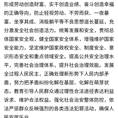
形成劳动创造财富、实干创造业绩、奋斗创造幸福
的正确导向，防止轻视劳动、不劳而获、一夜暴
富、坐享其成、消极躺平等不良思想滋长蔓延，充
分激发全社会创造活力。统筹发展和安全，贯彻总
体国家安全观，健全国家安全体系，增强维护国家
安全能力，坚定维护国家政权安全、制度安全、意
识形态安全和重点领域安全。提高公共安全治理水
平，完善社会治理体系，提升社会治理效能。发展
全过程人民民主，正确处理新形势下人民内部矛
盾，努力把矛盾纠纷化解在基层、化解在萌芽状
态，教育引导人民群众通过理性合法途径表达利益
诉求、维护合法权益。强化社会治安整体防控，依
法严惩群众反映强烈的各类违法犯罪活动，确保人
民安居乐业。