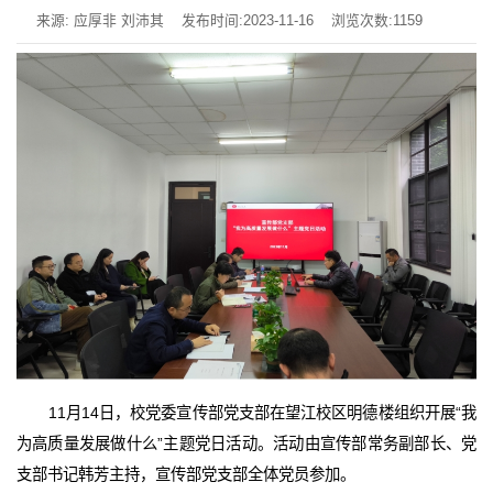
来源: 应厚非 刘沛其
发布时间:2023-11-16
浏览次数:
1159
11月14日，校党委宣传部党支部在望江校区明德楼组织开展“我
为高质量发展做什么”主题党日活动。活动由宣传部常务副部长、党
支部书记韩芳主持，宣传部党支部全体党员参加。