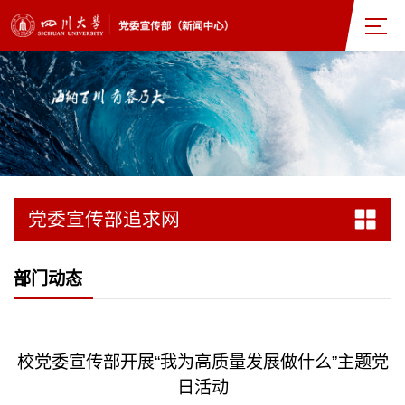
党委宣传部追求网
部门动态
校党委宣传部开展“我为高质量发展做什么”主题党
日活动