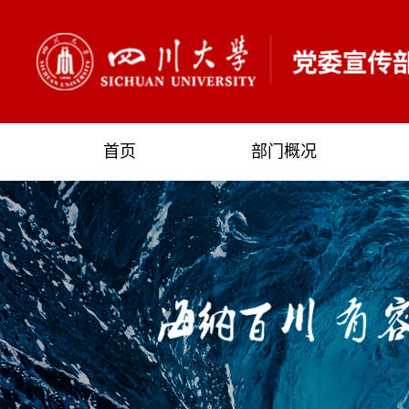
首页
部门概况