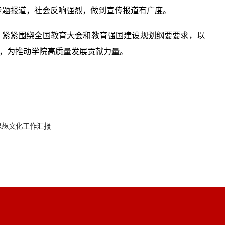
专题报道，社会反响强烈，做到宣传报道有广度。
，紧紧围绕全国教育大会和教育强国建设规划纲要要求，以
，为推动学院高质量发展贡献力量。
思想文化工作汇报