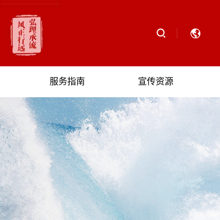
服务指南
宣传资源