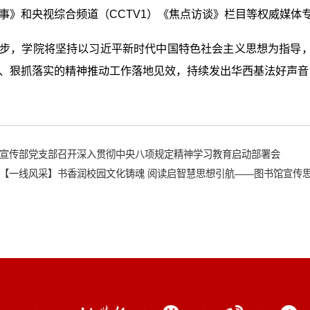
事》和央视综合频道（CCTV1）《焦点访谈》栏目等权威媒体
步，学院将坚持以习近平新时代中国特色社会主义思想为指导
、狠抓落实的精神推动工作落地见效，持续发出华西基法好声音
宣传部党支部召开深入贯彻中央八项规定精神学习教育启动部署会
【一线风采】书香润校园文化铸魂 阅读启智慧思想引航——图书馆宣传