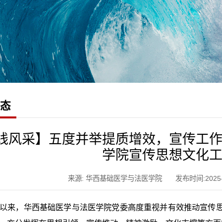
动态
线风采】五度并举提质增效，宣传工
学院宣传思想文化
来源: 华西基础医学与法医学院
发布时间:2025-
以来，华西基础医学与法医学院党委高度重视并有效推动宣传