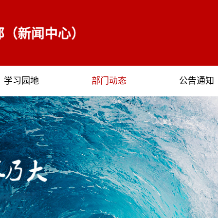
学习园地
部门动态
公告通知