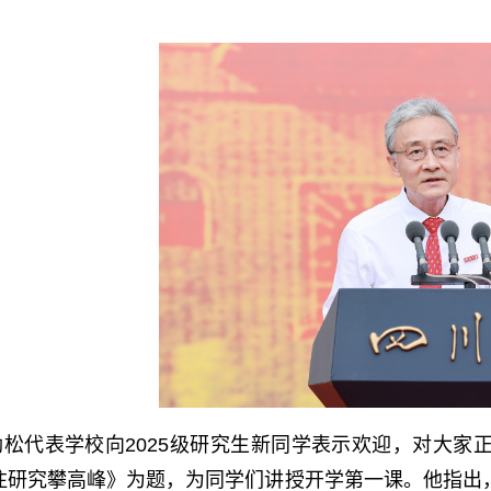
劲松代表学校向2025级研究生新同学表示欢迎，对大家
注研究攀高峰》为题，为同学们讲授开学第一课。他指出