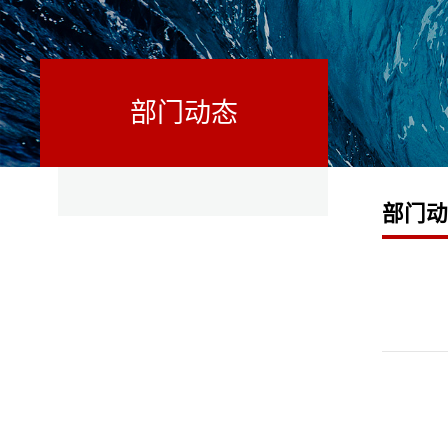
部门动态
部门