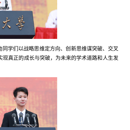
励同学们以战略思维定方向、创新思维谋突破、交叉
实现真正的成长与突破，为未来的学术道路和人生发