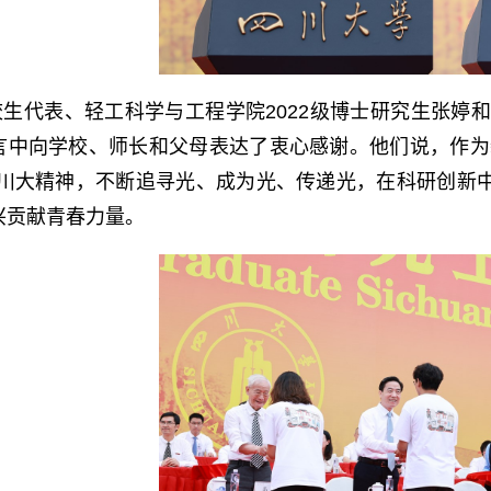
校生代表、轻工科学与工程学院2022级博士研究生张婷和
言中向学校、师长和父母表达了衷心感谢。他们说，作为
的川大精神，不断追寻光、成为光、传递光，在科研创新
兴贡献青春力量。