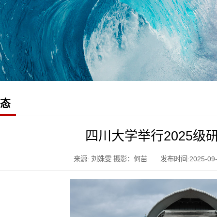
动态
四川大学举行2025级
来源: 刘姝雯 摄影：何苗
发布时间:2025-09-