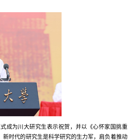
正式成为川大研究生表示祝贺，并以《心怀家国挑重
，新时代的研究生是科学研究的生力军，肩负着推动