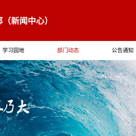
学习园地
部门动态
公告通知