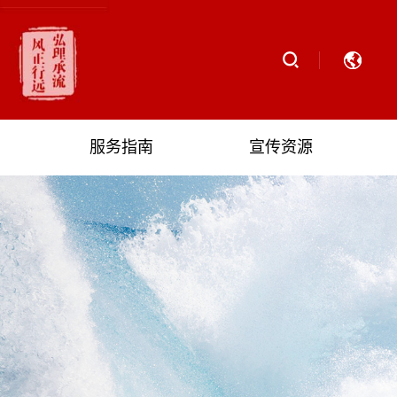
服务指南
宣传资源