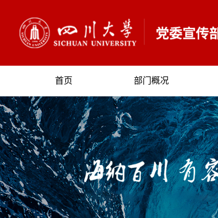
首页
部门概况