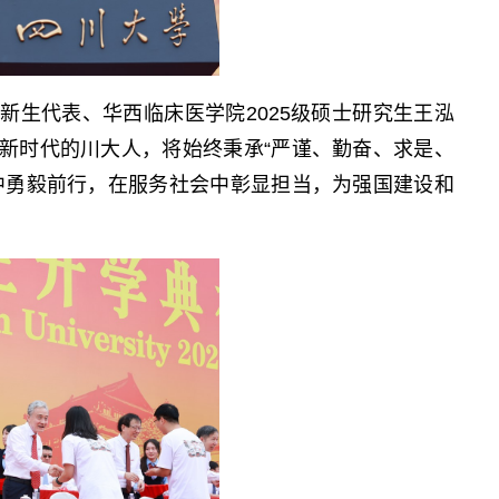
新生代表、华西临床医学院2025级硕士研究生王泓
新时代的川大人，将始终秉承“严谨、勤奋、求是、
中勇毅前行，在服务社会中彰显担当，为强国建设和