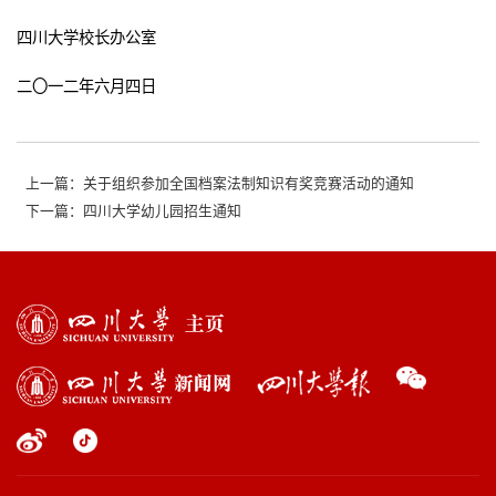
四川大学校长办公室
二〇一二年六月四日
上一篇：关于组织参加全国档案法制知识有奖竞赛活动的通知
下一篇：四川大学幼儿园招生通知