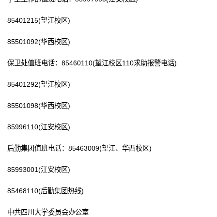
85401215(望江校区)
85501092(华西校区)
保卫处值班电话：85460110(望江校区110求助报警电话)
85401292(望江校区)
85501098(华西校区)
85996110(江安校区)
后勤集团值班电话：85463009(望江、华西校区)
85993001(江安校区)
85468110(后勤集团热线)
中共四川大学委员会办公室