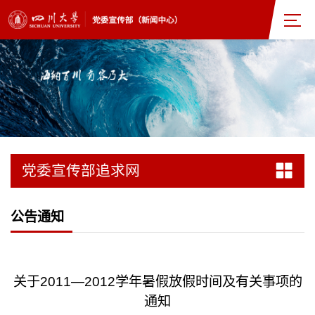
党委宣传部追求网
公告通知
关于2011—2012学年暑假放假时间及有关事项的
通知