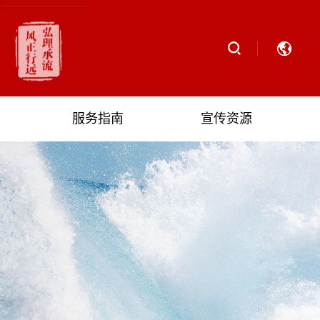
服务指南
宣传资源