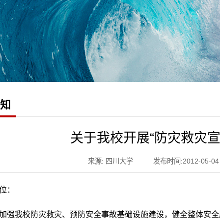
通知
关于我校开展“防灾救灾宣
来源: 四川大学
发布时间:2012-05-04
位：
加强我校防灾救灾、预防安全事故基础设施建设，健全整体安全