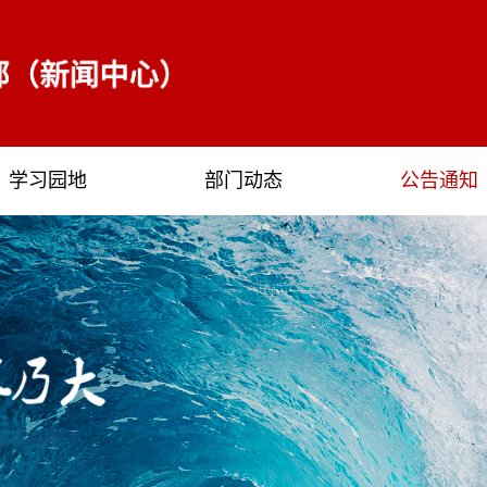
学习园地
部门动态
公告通知