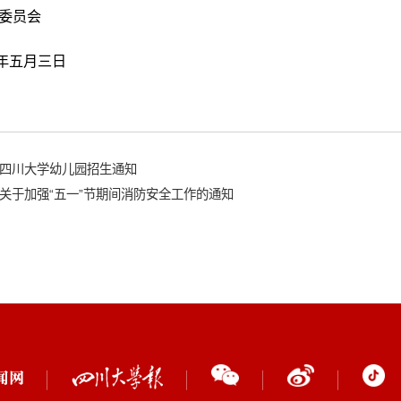
委员会
年五月三日
四川大学幼儿园招生通知
关于加强“五一”节期间消防安全工作的通知