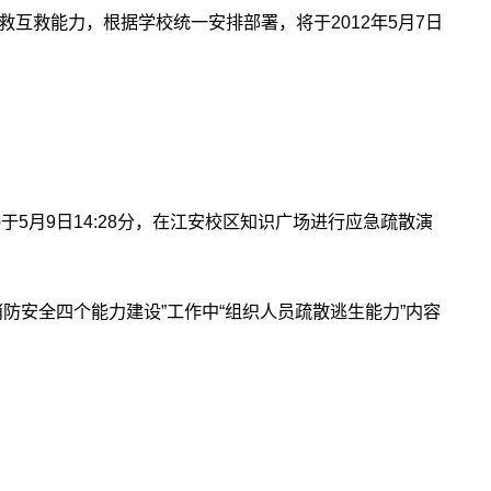
互救能力，根据学校统一安排部署，将于2012年5月7日
将于5月9日14:28分，在江安校区知识广场进行应急疏散演
防安全四个能力建设”工作中“组织人员疏散逃生能力”内容