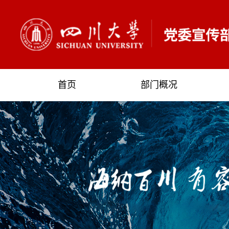
首页
部门概况