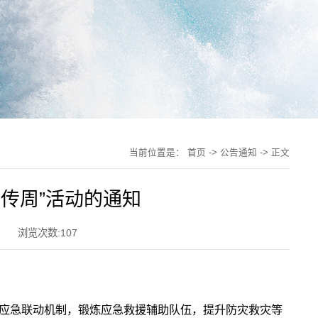
当前位置是：
首页
->
公告通知
-> 正文
传周”活动的通知
浏览次数:
107
应急联动机制，锻炼应急救援辅助队伍，提升防灾救灾等