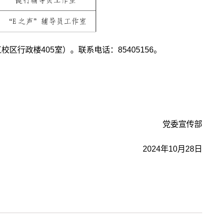
区行政楼405室）。联系电话：85405156。
党委宣传部
2024年10月28日