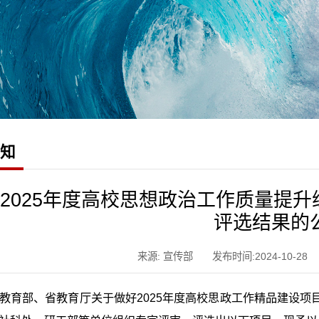
通知
2025年度高校思想政治工作质量提
评选结果的
来源: 宣传部
发布时间:2024-10-28
教育部、省教育厅关于做好2025年度高校思政工作精品建设