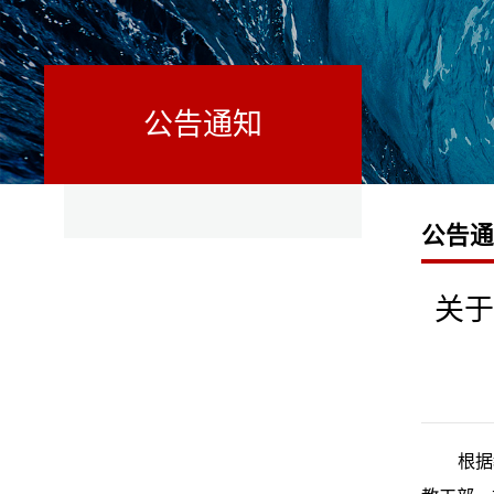
公告通知
公告
关于
根据