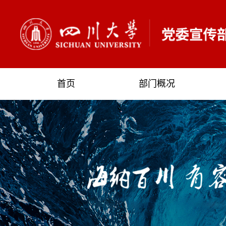
首页
部门概况