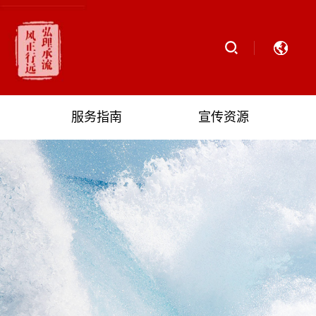
服务指南
宣传资源