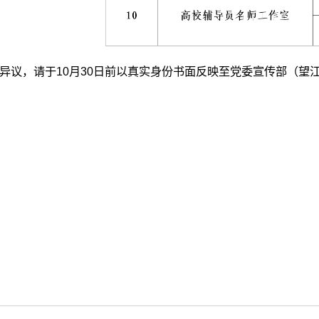
异议，请于10月30日前以真实身份书面反映至党委宣传部（望江校