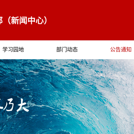
学习园地
部门动态
公告通知