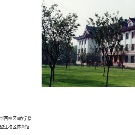
华西校区6教学楼
望江校区体育馆