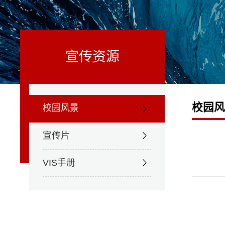
宣传资源
校园
校园风景
宣传片
VIS手册