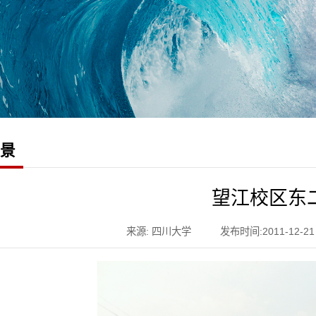
风景
望江校区东
来源: 四川大学
发布时间:2011-12-21