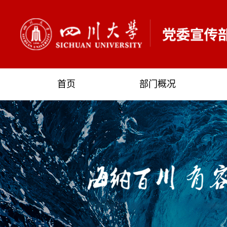
首页
部门概况