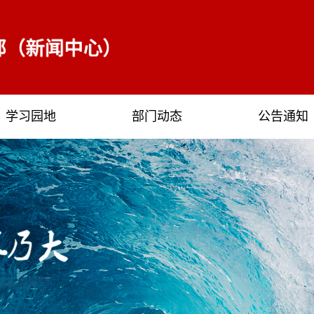
学习园地
部门动态
公告通知