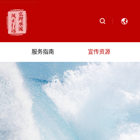
服务指南
宣传资源