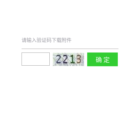
请输入验证码下载附件