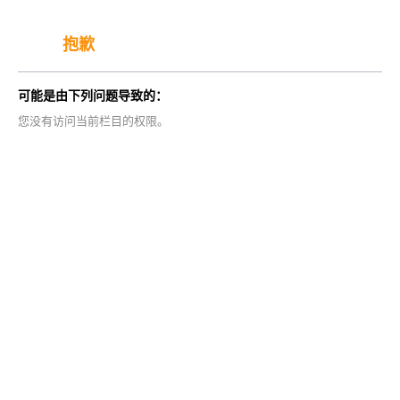
抱歉
可能是由下列问题导致的：
您没有访问当前栏目的权限。