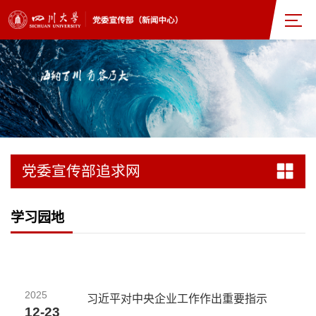
党委宣传部追求网
学习园地
2025
习近平对中央企业工作作出重要指示
12-23