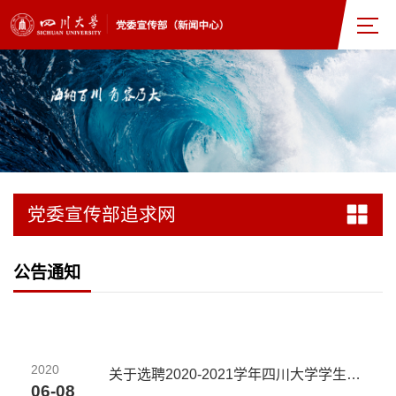
党委宣传部追求网
公告通知
2020
关于选聘2020-2021学年四川大学学生电视台主要学生干部的通知
06-08