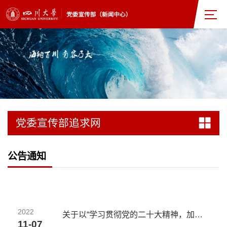
党委宣传部追求网
公告通知
2022
关于以“学习贯彻党的二十大精神，加快推进中国特色世界一流大学建设”为主题更换望江校...
11-07