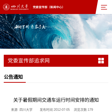
党委宣传部追求网
公告通知
关于暑假期间交通车运行时间安排的通知
来源: 四川大学
发布时间:2012-07-05
浏览次数:
179