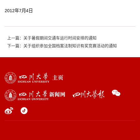
2012年7月4日
上一篇：关于暑假期间交通车运行时间安排的通知
下一篇：关于组织参加全国档案法制知识有奖竞赛活动的通知