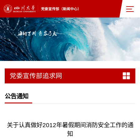
党委宣传部追求网
公告通知
关于认真做好2012年暑假期间消防安全工作的通
知