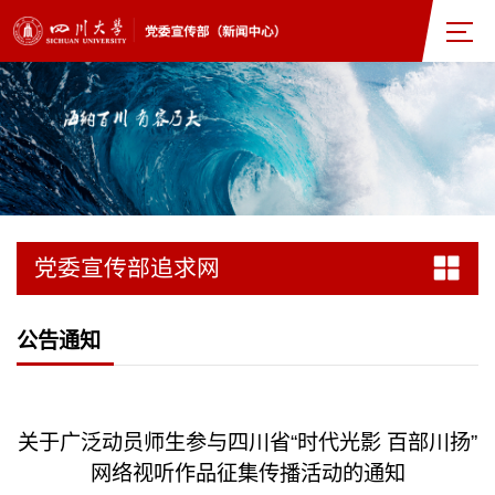
党委宣传部追求网
公告通知
关于广泛动员师生参与四川省“时代光影 百部川扬”
网络视听作品征集传播活动的通知