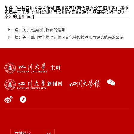
附件【
中共四川省委宣传部 四川省互联网信息办公室 四川省广播电
视局关于印发《“时代光影 百部川扬”网络视听作品征集传播活动方
案》的通知.pdf
】
上一篇：关于更换南门橱窗的通知
下一篇：关于四川大学第七届校园文化建设精品项目评选结果的公示
友情链接