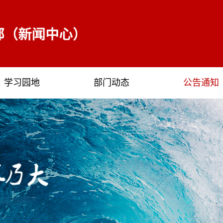
学习园地
部门动态
公告通知