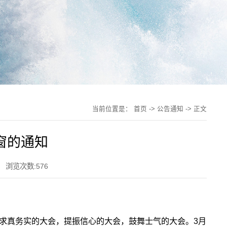
当前位置是：
首页
->
公告通知
-> 正文
窗的通知
浏览次数:
576
一次求真务实的大会，提振信心的大会，鼓舞士气的大会。3月