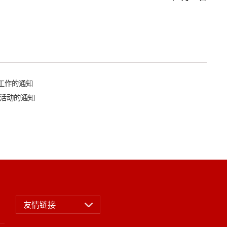
工作的通知
播活动的通知
友情链接