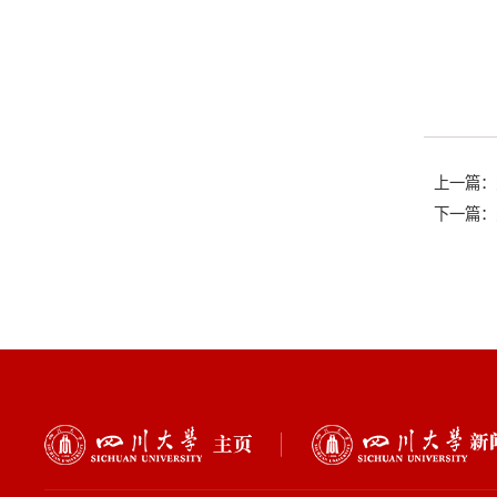
上一篇：
下一篇：