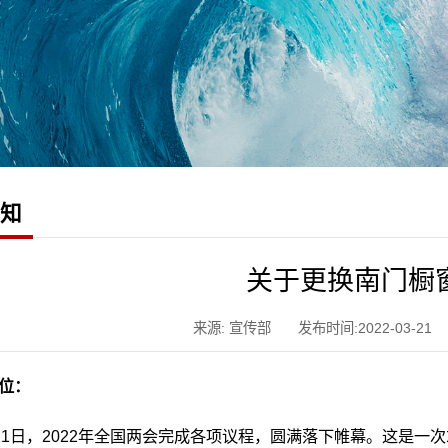
通知
关于更换南门橱
来源: 宣传部
发布时间:2022-03-21
位：
11日，2022年全国两会完成各项议程，圆满落下帷幕。这是