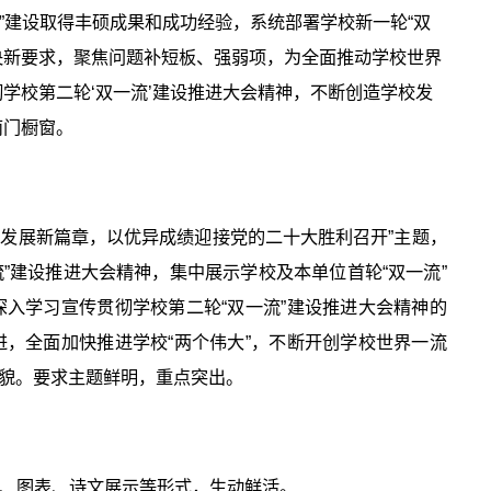
流”建设取得丰硕成果和成功经验，系统部署学校新一轮“双
央新要求，聚焦问题补短板、强弱项，为全面推动学校世界
彻学校第二轮‘双一流’建设推进大会精神，不断创造学校发
南门橱窗。
校发展新篇章，以优异成绩迎接党的二十大胜利召开”主题，
”建设推进大会精神，集中展示学校及本单位首轮“双一流”
入学习宣传贯彻学校第二轮“双一流”建设推进大会精神的
，全面加快推进学校“两个伟大”，不断开创学校世界一流
貌。要求主题鲜明，重点突出。
、图表、诗文展示等形式，生动鲜活。