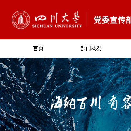
首页
部门概况