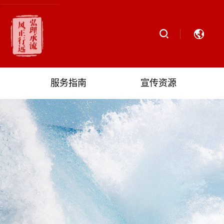
服务指南
宣传资源