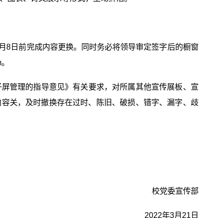
4月8日前完成内容更换。同时务必将领导审定签字后的橱窗
m。
子屏管理的指导意见》有关要求，对所属其他宣传展板、宣
内容关，及时撤换存在过时、陈旧、破损、错字、漏字、歧
校党委宣传部
2022年3月21日