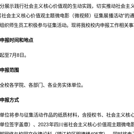
分展示践行社会主义核心价值观的生动实践，切实推动社会主
展社会主义核心价值观主题微电影（微视频）征集展播活动”的
组织师生员工积极参与征集活动。现将我校校内申报工作相关事
申报时间和地点
起至7月8日。
申报范围
全校各学院、各部门、各业务实体单位。
申报方式
单位将参与征集活动作品的纸质材料，含授权书、社会主义核
单位签字盖章）、2023年四川省社会主义核心价值观主题微