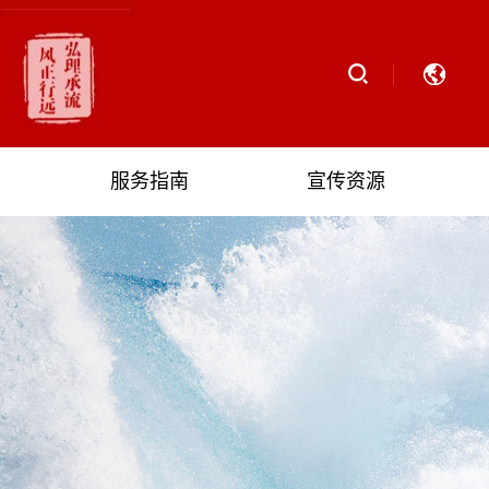
服务指南
宣传资源