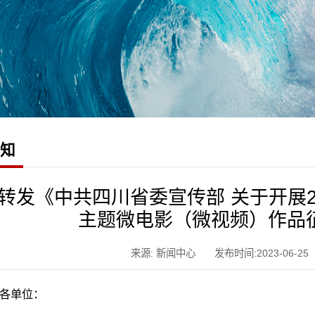
通知
转发《中共四川省委宣传部 关于开展2
主题微电影（微视频）作品
来源: 新闻中心
发布时间:2023-06-25
各单位：