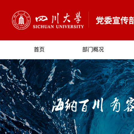
首页
部门概况