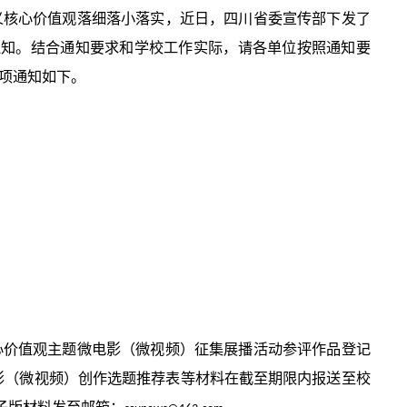
义核心价值观落细落小落实，近日，四川省委宣传部下发了
通知。结合通知要求和学校工作实际，请各单位按照通知要
项通知如下。
心价值观主题微电影（微视频）征集展播活动参评作品登记
电影（微视频）创作选题推荐表等材料在截至期限内报送至校