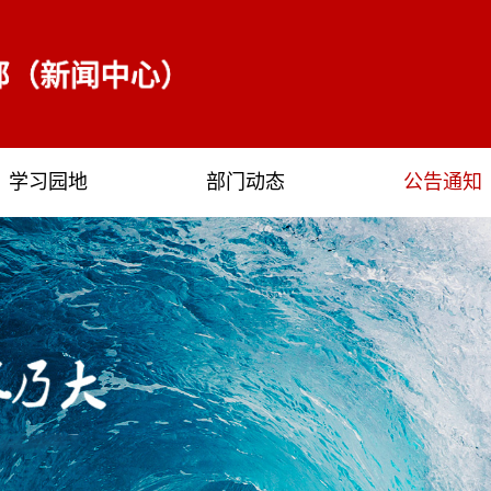
学习园地
部门动态
公告通知