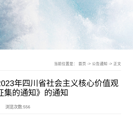
当前位置是：
首页
->
公告通知
-> 正文
023年四川省社会主义核心价值观
征集的通知》的通知
浏览次数:
556