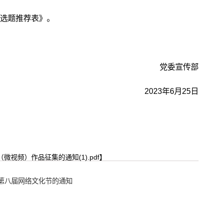
作选题推荐表》。
党委宣传部
2023年6月25日
视频）作品征集的通知(1).pdf
】
第八届网络文化节的通知