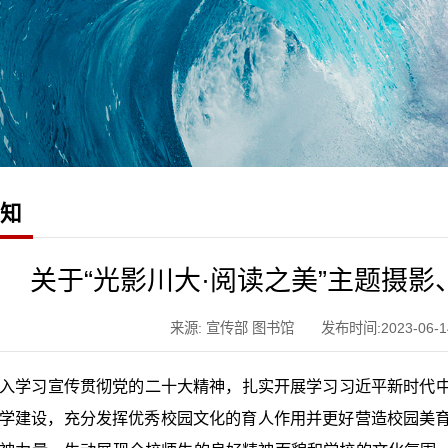
通知
关于“光影川大·阅读之美”主题摄
来源: 宣传部 图书馆
发布时间:2023-06-1
入学习宣传贯彻党的二十大精神，扎实开展学习习近平新时代
学建设，充分发挥优秀校园文化的育人作用并更好营造校园美