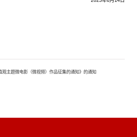
2023年6月14日
价值观主题微电影（微视频）作品征集的通知》的通知