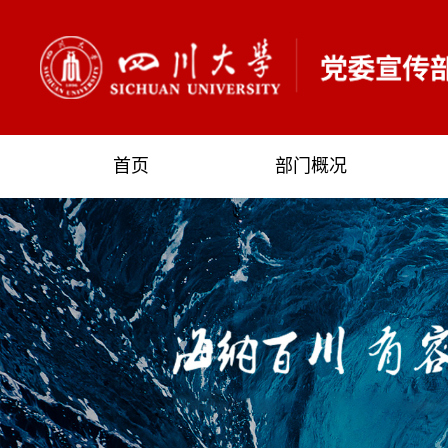
首页
部门概况