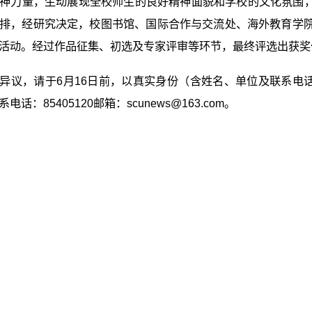
神力量，生动展现全校师生的良好精神面貌和学校的文化氛围，按
排，经研究决定，校图书馆、国际合作与交流处、海外教育学院
活动。经过作品征集、初选及专家评审等环节，最终评选出获奖
异议，请于6月16日前，以真实身份（含姓名、单位及联系电
电话：85405120邮箱：scunews@163.com。