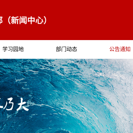
学习园地
部门动态
公告通知