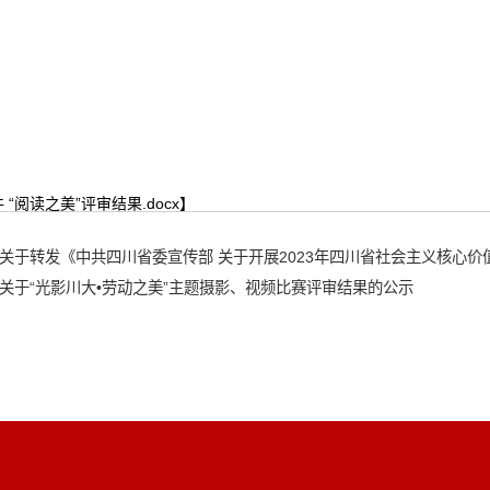
 “阅读之美”评审结果.docx
】
关于转发《中共四川省委宣传部 关于开展2023年四川省社会主义核心
关于“光影川大•劳动之美”主题摄影、视频比赛评审结果的公示