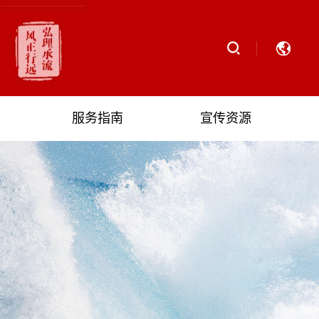
服务指南
宣传资源