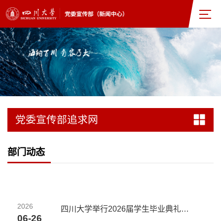
党委宣传部追求网
部门动态
2026
四川大学举行2026届学生毕业典礼暨学位授予仪式
06-26