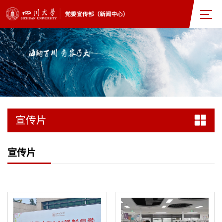
宣传片
宣传片