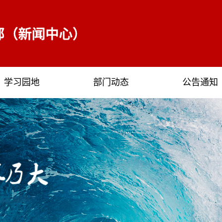
学习园地
部门动态
公告通知