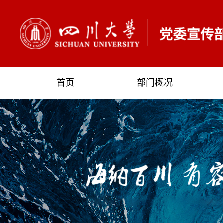
首页
部门概况