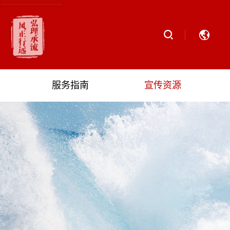
服务指南
宣传资源