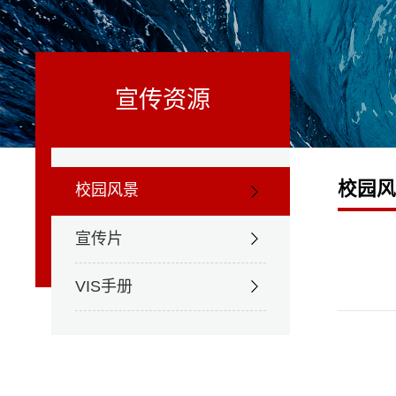
宣传资源
校园
校园风景
宣传片
VIS手册