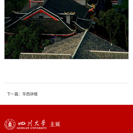
下一篇：华西钟楼