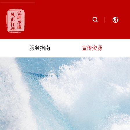
服务指南
宣传资源