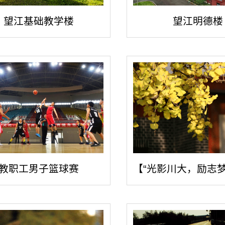
望江基础教学楼
望江明德楼
教职工男子篮球赛