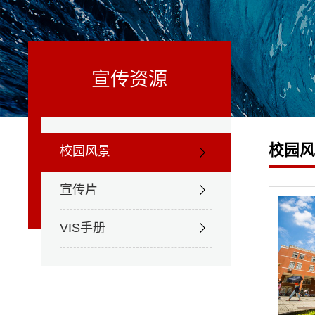
宣传资源
校园
校园风景
宣传片
VIS手册