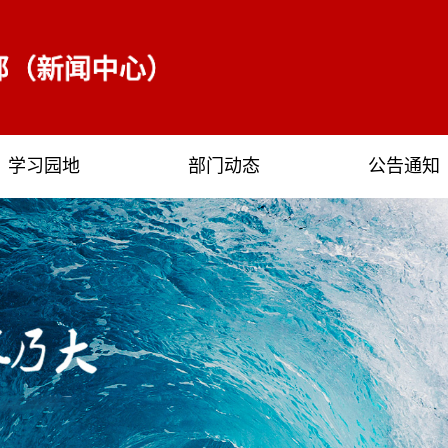
学习园地
部门动态
公告通知