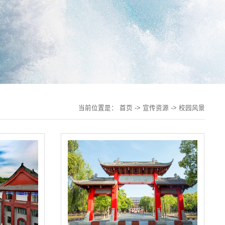
当前位置是：
首页
->
宣传资源
->
校园风景