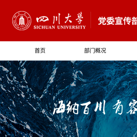
首页
部门概况